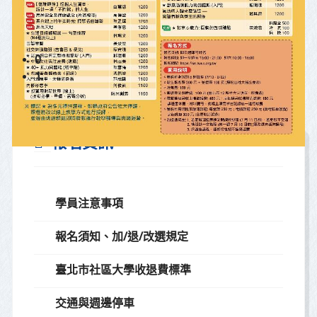
0
1
報名資訊
學員注意事項
報名須知、加/退/改選規定
臺北市社區大學收退費標準
交通與週邊停車