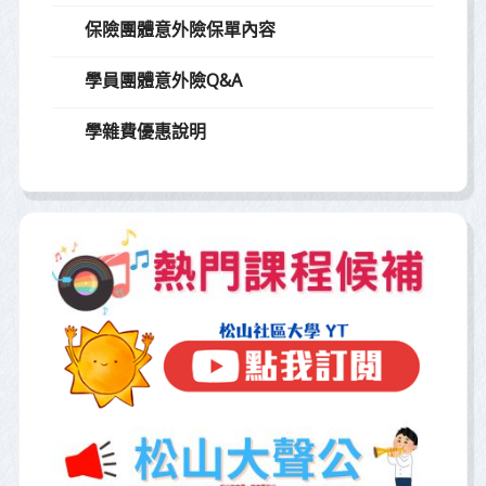
保險團體意外險保單內容
學員團體意外險Q&A
學雜費優惠說明