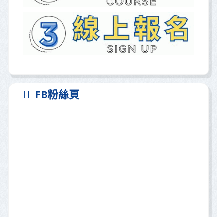
FB粉絲頁