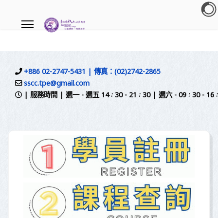
.
+886 02-2747-5431 | 傳真：(02)2742-2865
sscc.tpe@gmail.com
| 服務時間 | 週一 - 週五 14 : 30 - 21 : 30 | 週六 - 09 