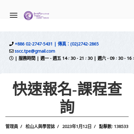
.
+886 02-2747-5431 | 傳真：(02)2742-2865
sscc.tpe@gmail.com
| 服務時間 | 週一 - 週五 14 : 30 - 21 : 30 | 週六 - 09 
快速報名-課程查
詢
管理員
松山人與學習誌
2023年1月12日
點擊數: 138533