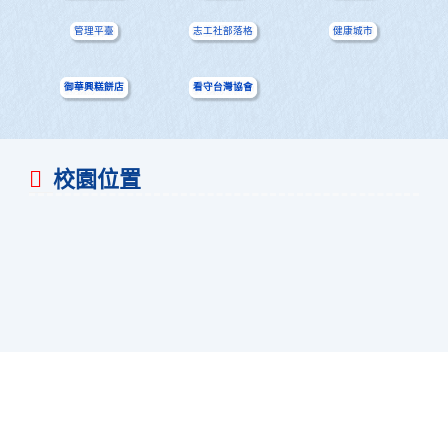
管理平臺
志工社部落格
健康城市
御華興糕餅店
看守台灣協會
校園位置