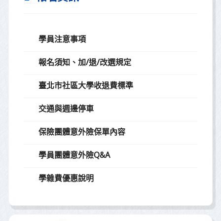
學員注意事項
報名須知、加/退/改選規定
臺北市社區大學收退費標準
交通與週邊停車
保險團體意外險保單內容
學員團體意外險Q&A
學雜費優惠說明