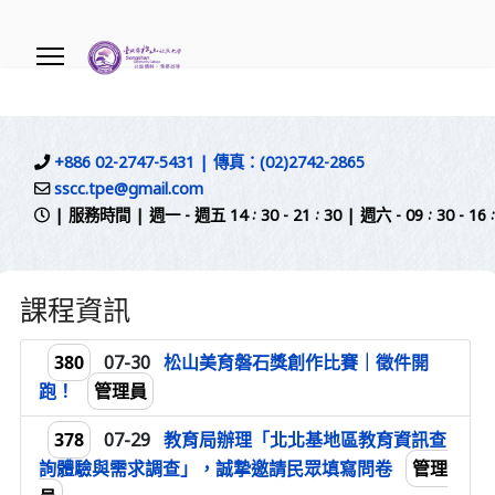
.
+886 02-2747-5431 | 傳真：(02)2742-2865
sscc.tpe@gmail.com
| 服務時間 | 週一 - 週五 14 : 30 - 21 : 30 | 週六 - 09 
課程資訊
380
07-30
松山美育磐石獎創作比賽｜徵件開
管理員
跑！
378
07-29
教育局辦理「北北基地區教育資訊查
管理
詢體驗與需求調查」，誠摯邀請民眾填寫問卷