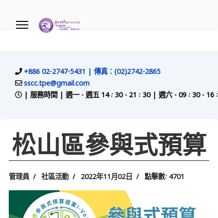
.
+886 02-2747-5431 | 傳真：(02)2742-2865
sscc.tpe@gmail.com
| 服務時間 | 週一 - 週五 14 : 30 - 21 : 30 | 週六 - 09 
松山區參與式預算
管理員
社區活動
2022年11月02日
點擊數: 4701