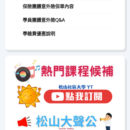
保險團體意外險保單內容
學員團體意外險Q&A
學雜費優惠說明