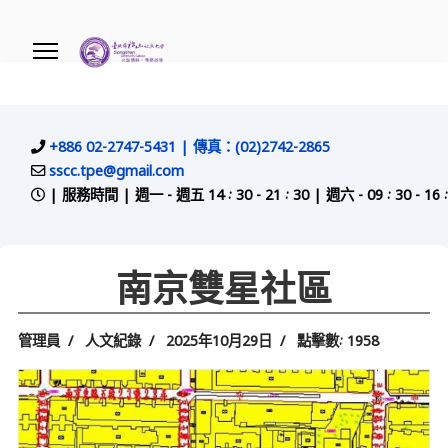
.
+886 02-2747-5431 | 傳真：(02)2742-2865
sscc.tpe@gmail.com
| 服務時間 | 週一 - 週五 14 : 30 - 21 : 30 | 週六 - 09 
南京雙星社區
管理員
人文紀錄
2025年10月29日
點擊數: 1958