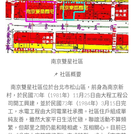
南京雙星社區
📌
社區概要
南京雙星社區位於台北市松山區，前身為南京新
村，於民國70年（1981年）11月25日由大程工程公
司開工興建，並於民國73年（1984年）3月15日完
工，水電工程由大同電業社承攬。社區住戶組成單
純友善，雖然大家平日生活忙碌，聯誼活動不算頻
繁，但鄰里之間仍能和睦相處、互相關心。目前已